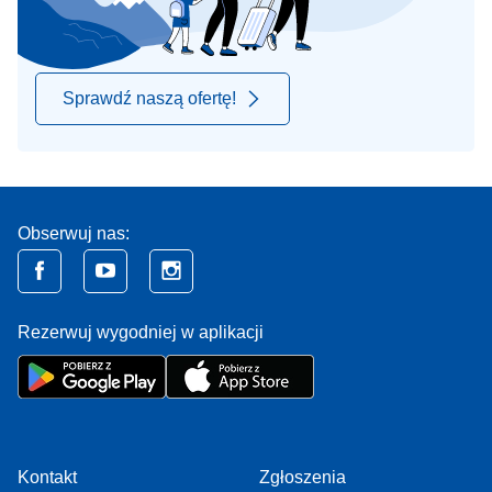
Sprawdź naszą ofertę!
Obserwuj nas:
Rezerwuj wygodniej w aplikacji
Kontakt
Zgłoszenia