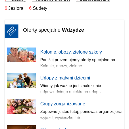
6
Jeziora
6
Sudety
Oferty specjalne
Wdzydze
Kolonie, obozy, zielone szkoły
Poniżej prezentujemy oferty specjalne na
Kolonie, obozy, zielone...
Urlopy z małymi dziećmi
Wiemy jak ważne jest znalezienie
odpowiedniego obiektu na urlop z...
Grupy zorganizowane
Zapewne jesteś tutaj, ponieważ organizujesz
wyjazd, wycieczkę lub...