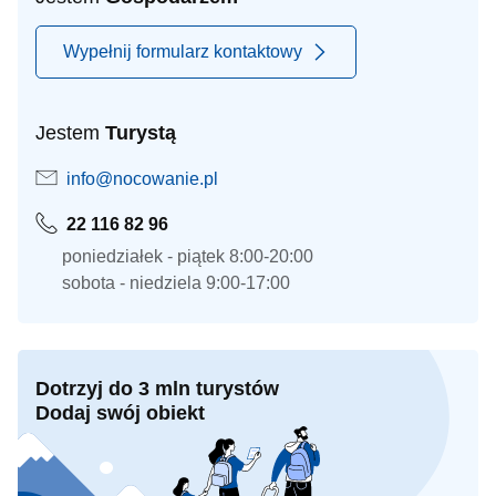
Wypełnij formularz kontaktowy
Jestem
Turystą
info@nocowanie.pl
22 116 82 96
poniedziałek - piątek 8:00-20:00
sobota - niedziela 9:00-17:00
Dotrzyj do 3 mln turystów
Dodaj swój obiekt