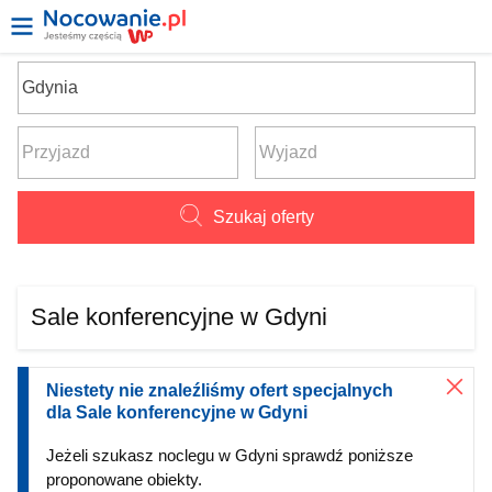
Szukaj oferty
Sale konferencyjne w Gdyni
Niestety nie znaleźliśmy ofert specjalnych
dla Sale konferencyjne w Gdyni
Jeżeli szukasz noclegu w Gdyni sprawdź poniższe
proponowane obiekty.