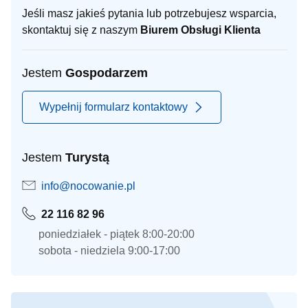
Jeśli masz jakieś pytania lub potrzebujesz wsparcia,
skontaktuj się z naszym
Biurem Obsługi Klienta
Jestem
Gospodarzem
Wypełnij formularz kontaktowy
Jestem
Turystą
info@nocowanie.pl
22 116 82 96
poniedziałek - piątek 8:00-20:00
sobota - niedziela 9:00-17:00