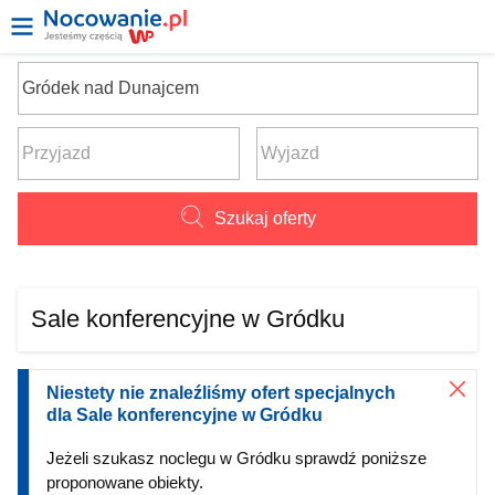
Szukaj oferty
Sale konferencyjne w Gródku
Niestety nie znaleźliśmy ofert specjalnych
dla Sale konferencyjne w Gródku
Jeżeli szukasz noclegu w Gródku sprawdź poniższe
proponowane obiekty.