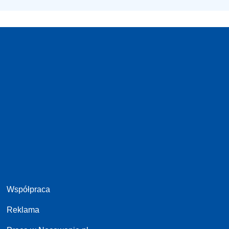
Współpraca
Reklama