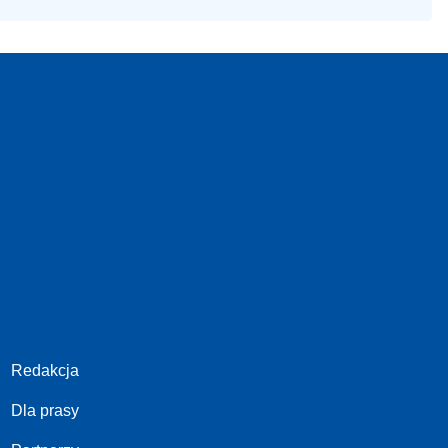
Redakcja
Dla prasy