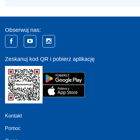
Obserwuj nas:
Zeskanuj kod QR i pobierz aplikację
Kontakt
Pomoc