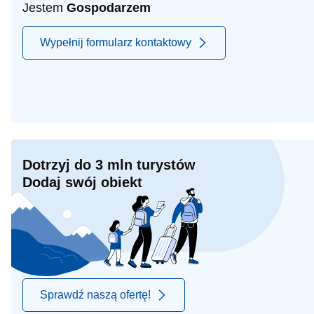
Jestem
Gospodarzem
Wypełnij formularz kontaktowy
Dotrzyj do 3 mln turystów
Dodaj swój obiekt
Sprawdź naszą ofertę!