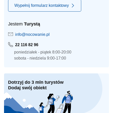
Wypełnij formularz kontaktowy
Jestem
Turystą
info@nocowanie.pl
22 116 82 96
poniedziałek - piątek 8:00-20:00
sobota - niedziela 9:00-17:00
Dotrzyj do 3 mln turystów
Dodaj swój obiekt