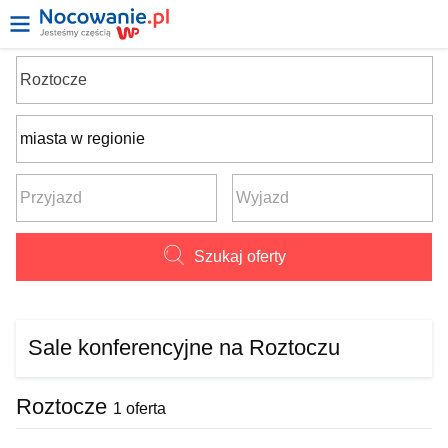
Szukaj oferty
Sale konferencyjne na Roztoczu
Roztocze
1 oferta