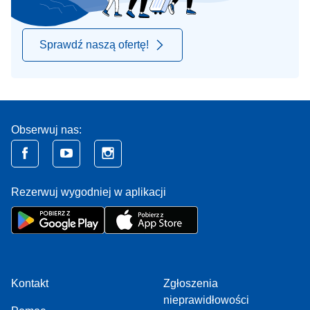
Sprawdź naszą ofertę!
Obserwuj nas:
Rezerwuj wygodniej w aplikacji
Kontakt
Zgłoszenia
nieprawidłowości