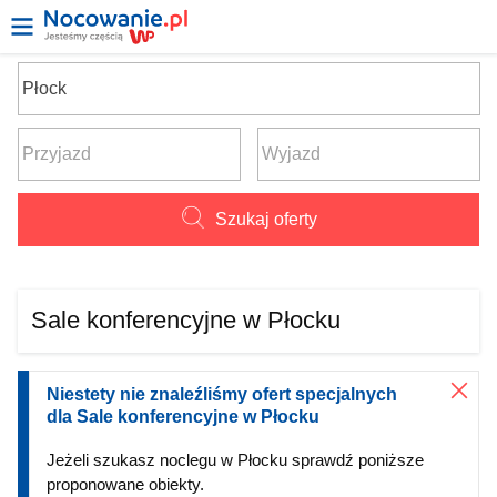
Szukaj oferty
Sale konferencyjne w Płocku
Niestety nie znaleźliśmy ofert specjalnych
dla Sale konferencyjne w Płocku
Jeżeli szukasz noclegu w Płocku sprawdź poniższe
proponowane obiekty.